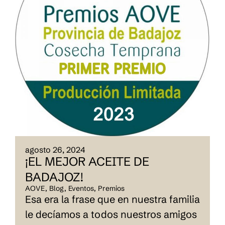
agosto 26, 2024
¡EL MEJOR ACEITE DE
BADAJOZ!
AOVE
,
Blog
,
Eventos
,
Premios
Esa era la frase que en nuestra familia
le decíamos a todos nuestros amigos