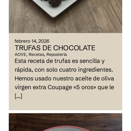
febrero 14, 2026
TRUFAS DE CHOCOLATE
AOVE
,
Recetas
,
Repostería
Esta receta de trufas es sencilla y
rápida, con solo cuatro ingredientes.
Hemos usado nuestro aceite de oliva
virgen extra Coupage «5 oros» que le
[...]