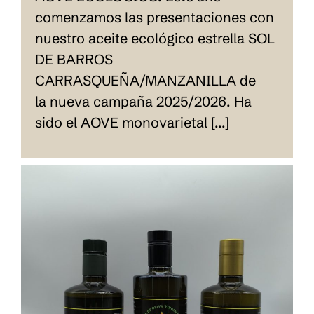
comenzamos las presentaciones con
nuestro aceite ecológico estrella SOL
DE BARROS
CARRASQUEÑA/MANZANILLA de
la nueva campaña 2025/2026. Ha
sido el AOVE monovarietal [...]