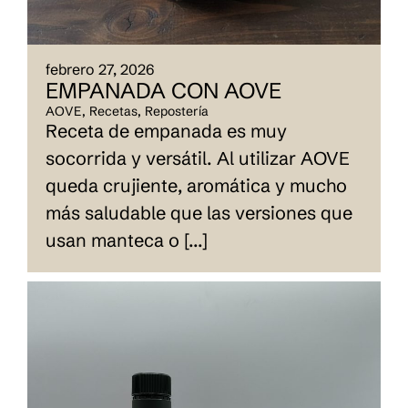
febrero 27, 2026
EMPANADA CON AOVE
AOVE
,
Recetas
,
Repostería
Receta de empanada es muy
socorrida y versátil. Al utilizar AOVE
queda crujiente, aromática y mucho
más saludable que las versiones que
usan manteca o [...]