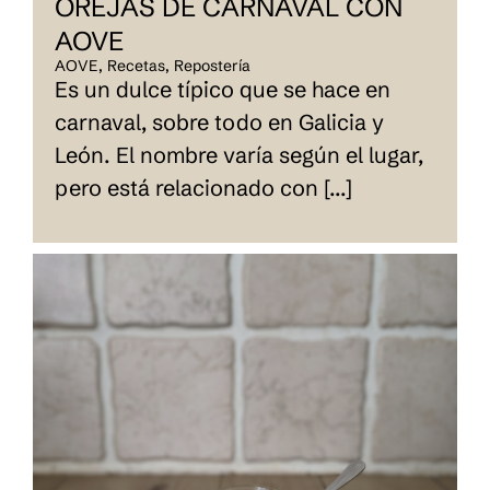
OREJAS DE CARNAVAL CON
AOVE
AOVE
,
Recetas
,
Repostería
Es un dulce típico que se hace en
carnaval, sobre todo en Galicia y
León. El nombre varía según el lugar,
pero está relacionado con [...]