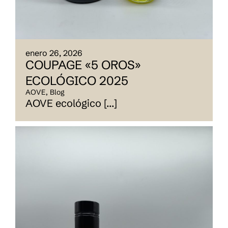
enero 26, 2026
COUPAGE «5 OROS»
ECOLÓGICO 2025
AOVE
,
Blog
AOVE ecológico [...]