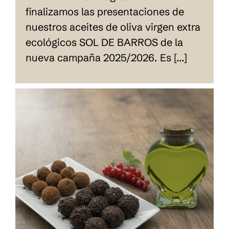
finalizamos las presentaciones de
nuestros aceites de oliva virgen extra
ecológicos SOL DE BARROS de la
nueva campaña 2025/2026. Es [...]