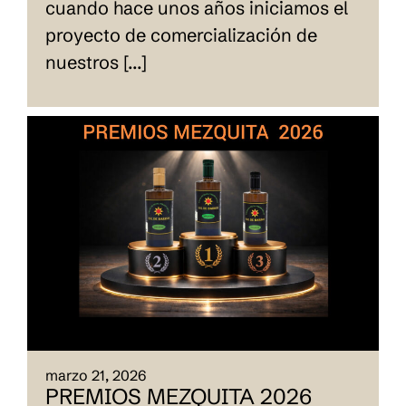
cuando hace unos años iniciamos el
proyecto de comercialización de
nuestros [...]
marzo 21, 2026
PREMIOS MEZQUITA 2026