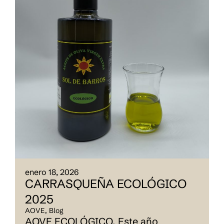
enero 18, 2026
CARRASQUEÑA ECOLÓGICO
2025
AOVE
,
Blog
AOVE ECOLÓGICO. Este año