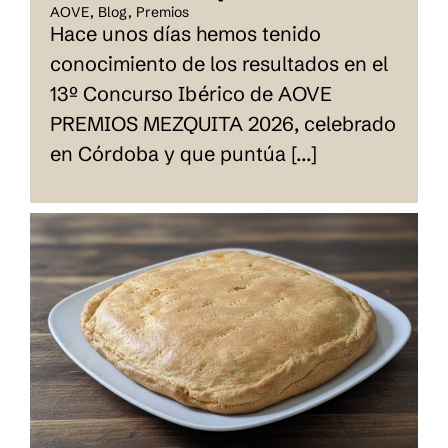
AOVE
,
Blog
,
Premios
Hace unos días hemos tenido
conocimiento de los resultados en el
13º Concurso Ibérico de AOVE
PREMIOS MEZQUITA 2026, celebrado
en Córdoba y que puntúa [...]