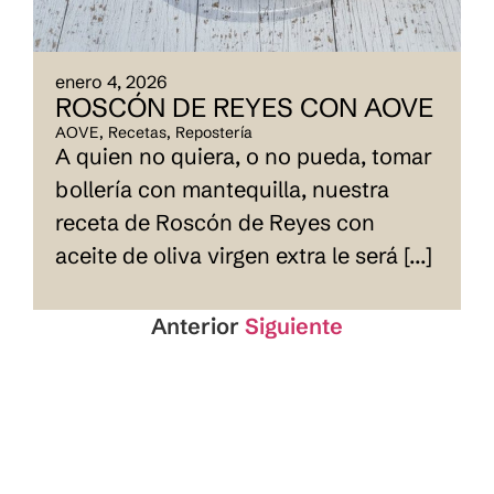
enero 4, 2026
ROSCÓN DE REYES CON AOVE
AOVE
,
Recetas
,
Repostería
A quien no quiera, o no pueda, tomar
bollería con mantequilla, nuestra
receta de Roscón de Reyes con
aceite de oliva virgen extra le será [...]
Anterior
Siguiente