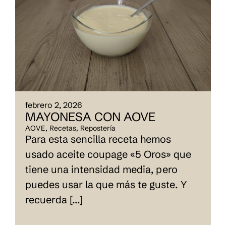
febrero 2, 2026
MAYONESA CON AOVE
AOVE
,
Recetas
,
Repostería
Para esta sencilla receta hemos
usado aceite coupage «5 Oros» que
tiene una intensidad media, pero
puedes usar la que más te guste. Y
recuerda [...]