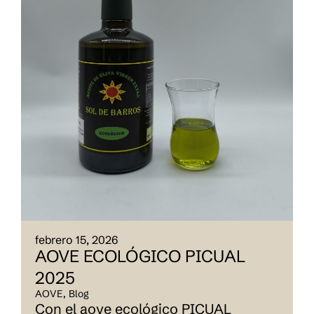
febrero 15, 2026
AOVE ECOLÓGICO PICUAL
2025
AOVE
,
Blog
Con el aove ecológico PICUAL