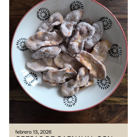
febrero 13, 2026