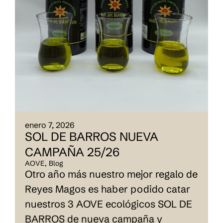
enero 7, 2026
SOL DE BARROS NUEVA
CAMPAÑA 25/26
AOVE
,
Blog
Otro año más nuestro mejor regalo de
Reyes Magos es haber podido catar
nuestros 3 AOVE ecológicos SOL DE
BARROS de nueva campaña y