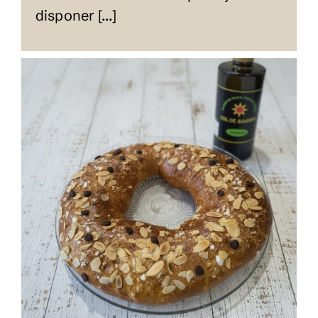
disponer [...]