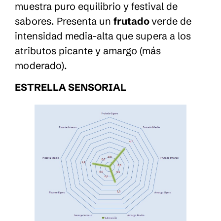
muestra puro equilibrio y festival de
sabores. Presenta un
frutado
verde de
intensidad media-alta que supera a los
atributos picante y amargo (más
moderado).
ESTRELLA SENSORIAL