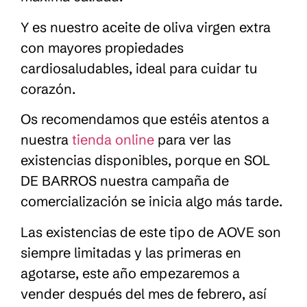
Y es nuestro aceite de oliva virgen extra
con mayores propiedades
cardiosaludables, ideal para cuidar tu
corazón.
Os recomendamos que estéis atentos a
nuestra
tienda online
para ver las
existencias disponibles, porque en SOL
DE BARROS nuestra campaña de
comercialización se inicia algo más tarde.
Las existencias de este tipo de AOVE son
siempre limitadas y las primeras en
agotarse, este año empezaremos a
vender después del mes de febrero, así