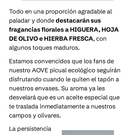
Todo en una proporción agradable al
paladar y donde
destacarán sus
fragancias florales a HIGUERA, HOJA
DE OLIVO e HIERBA FRESCA
, con
algunos toques maduros.
Estamos convencidos que los fans de
nuestro AOVE picual ecológico seguirán
disfrutando cuando le quiten el tapón a
nuestros envases. Su aroma ya les
desvelará que es un aceite especial que
te traslada inmediatamente a nuestros
campos y olivares.
La persistencia