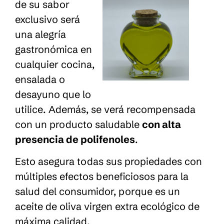
de su sabor
exclusivo será
una alegría
gastronómica en
cualquier cocina,
ensalada o
desayuno que lo
utilice. Además, se verá recompensada
con un producto saludable
con alta
presencia de polifenoles
.
Esto asegura todas sus propiedades con
múltiples efectos beneficiosos para la
salud del consumidor, porque es un
aceite de oliva virgen extra ecológico de
máxima calidad.