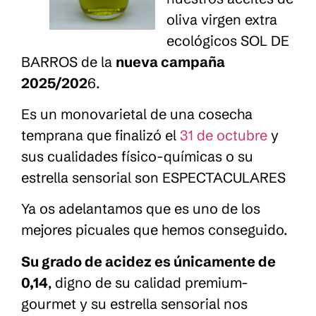
oliva virgen extra
ecológicos SOL DE
BARROS de la
nueva campaña
2025/202
6.
Es un monovarietal de una cosecha
temprana que finalizó el
31 de octubre
y
sus cualidades físico-químicas o su
estrella sensorial son ESPECTACULARES
Ya os adelantamos que es uno de los
mejores picuales que hemos conseguido.
Su grado de acidez es únicamente de
0,14
, digno de su calidad premium-
gourmet y su estrella sensorial nos