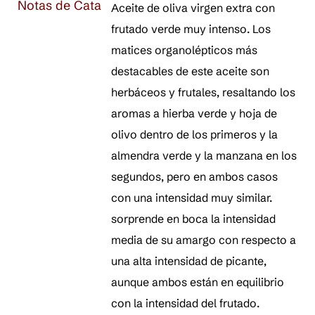
Notas de Cata
Aceite de oliva virgen extra con
frutado verde muy intenso. Los
matices organolépticos más
destacables de este aceite son
herbáceos y frutales, resaltando los
aromas a hierba verde y hoja de
olivo dentro de los primeros y la
almendra verde y la manzana en los
segundos, pero en ambos casos
con una intensidad muy similar.
sorprende en boca la intensidad
media de su amargo con respecto a
una alta intensidad de picante,
aunque ambos están en equilibrio
con la intensidad del frutado.