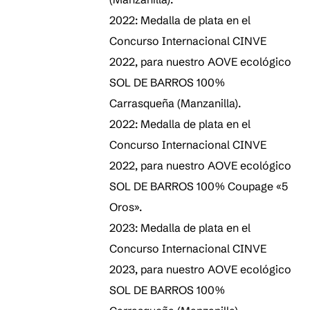
2022: Medalla de plata en el
Concurso Internacional CINVE
2022, para nuestro AOVE ecológico
SOL DE BARROS 100%
Carrasqueña (Manzanilla).
2022: Medalla de plata en el
Concurso Internacional CINVE
2022, para nuestro AOVE ecológico
SOL DE BARROS 100% Coupage «5
Oros».
2023: Medalla de plata en el
Concurso Internacional CINVE
2023, para nuestro AOVE ecológico
SOL DE BARROS 100%