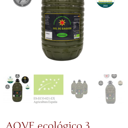
AOVE ecológico 3