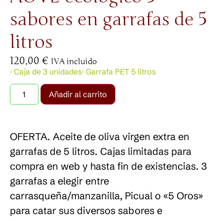
sabores en garrafas de 5
litros
120,00
€
IVA incluido
· Caja de 3 unidades
· Garrafa PET 5 litros
Añadir al carrito
OFERTA. Aceite de oliva virgen extra en
garrafas de 5 litros. Cajas limitadas para
compra en web y hasta fin de existencias. 3
garrafas a elegir entre
carrasqueña/manzanilla, Picual o «5 Oros»
para catar sus diversos sabores e