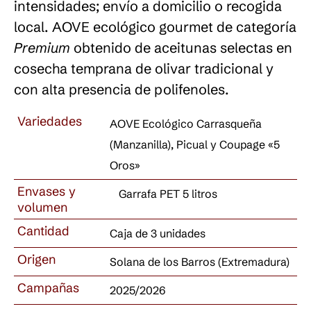
intensidades; envío a domicilio o recogida
local. AOVE ecológico gourmet de categoría
Premium
obtenido de aceitunas selectas en
cosecha temprana de olivar tradicional y
con alta presencia de polifenoles.
Variedades
AOVE Ecológico Carrasqueña
(Manzanilla), Picual y Coupage «5
Oros»
Envases y
Garrafa PET 5 litros
volumen
Cantidad
Caja de 3 unidades
Origen
Solana de los Barros (Extremadura)
Campañas
2025/2026