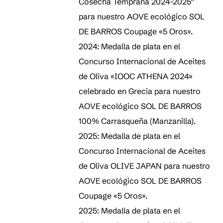
Cosecha Temprana 2024-2025”
para nuestro AOVE ecológico SOL
DE BARROS Coupage «5 Oros».
2024: Medalla de plata en el
Concurso Internacional de Aceites
de Oliva «IOOC ATHENA 2024»
celebrado en Grecia para nuestro
AOVE ecológico SOL DE BARROS
100% Carrasqueña (Manzanilla).
2025: Medalla de plata en el
Concurso Internacional de Aceites
de Oliva OLIVE JAPAN para nuestro
AOVE ecológico SOL DE BARROS
Coupage «5 Oros».
2025: Medalla de plata en el