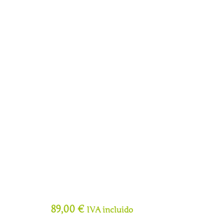
89,00
€
IVA incluido