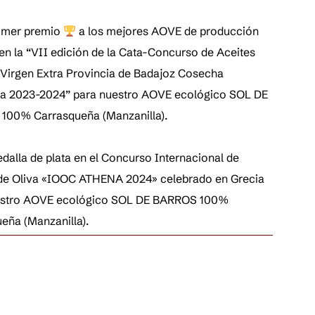
rimer premio
a los mejores AOVE de producción
 en la “VII edición de la Cata-Concurso de Aceites
 Virgen Extra Provincia de Badajoz Cosecha
a 2023-2024” para nuestro AOVE ecológico SOL DE
100% Carrasqueña (Manzanilla).
dalla de plata en el Concurso Internacional de
de Oliva «IOOC ATHENA 2024» celebrado en Grecia
estro AOVE ecológico SOL DE BARROS 100%
eña (Manzanilla).