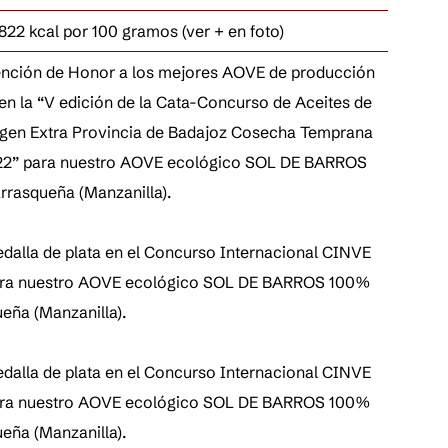
822 kcal por 100 gramos (ver + en foto)
nción de Honor a los mejores AOVE de producción
 en la “V edición de la Cata-Concurso de Aceites de
rgen Extra Provincia de Badajoz Cosecha Temprana
22” para nuestro AOVE ecológico SOL DE BARROS
rasqueña (Manzanilla).
dalla de plata en el Concurso Internacional CINVE
ara nuestro AOVE ecológico SOL DE BARROS 100%
eña (Manzanilla).
dalla de plata en el Concurso Internacional CINVE
ara nuestro AOVE ecológico SOL DE BARROS 100%
eña (Manzanilla).