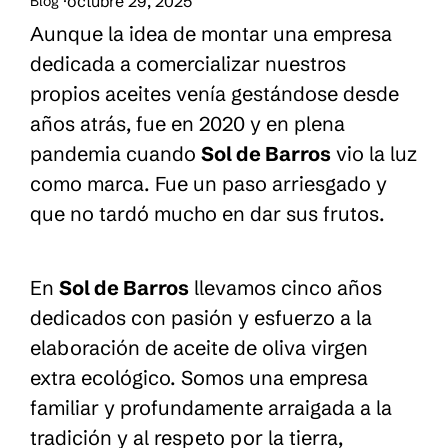
octubre 29, 2025
Blog
·
Aunque la idea de montar una empresa
dedicada a comercializar nuestros
propios aceites venía gestándose desde
años atrás, fue en 2020 y en plena
pandemia cuando
Sol de Barros
vio la luz
como marca. Fue un paso arriesgado y
que no tardó mucho en dar sus frutos.
En
Sol de Barros
llevamos cinco años
dedicados con pasión y esfuerzo a la
elaboración de aceite de oliva virgen
extra ecológico. Somos una empresa
familiar y profundamente arraigada a la
tradición y al respeto por la tierra,