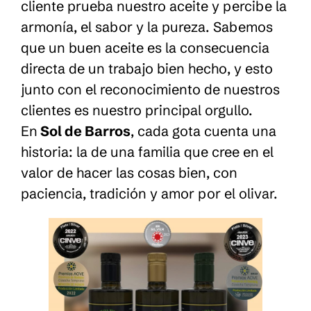
cliente prueba nuestro aceite y percibe la
armonía, el sabor y la pureza. Sabemos
que un buen aceite es la consecuencia
directa de un trabajo bien hecho, y esto
junto con el reconocimiento de nuestros
clientes es nuestro principal orgullo.
En
Sol de Barros
, cada gota cuenta una
historia: la de una familia que cree en el
valor de hacer las cosas bien, con
paciencia, tradición y amor por el olivar.