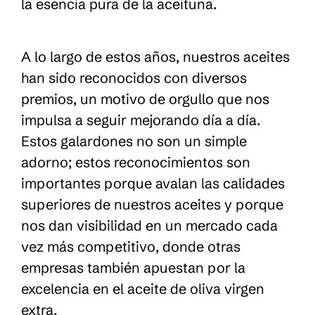
la esencia pura de la aceituna.
A lo largo de estos años, nuestros aceites
han sido reconocidos con diversos
premios, un motivo de orgullo que nos
impulsa a seguir mejorando día a día.
Estos galardones no son un simple
adorno; estos reconocimientos son
importantes porque avalan las calidades
superiores de nuestros aceites y porque
nos dan visibilidad en un mercado cada
vez más competitivo, donde otras
empresas también apuestan por la
excelencia en el aceite de oliva virgen
extra.