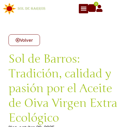
0
Volver
Sol de Barros:
Tradición, calidad y
pasión por el Aceite
de Oiva Virgen Extra
Ecológico