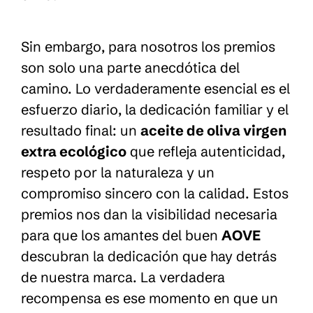
Sin embargo, para nosotros los premios
son solo una parte anecdótica del
camino. Lo verdaderamente esencial es el
esfuerzo diario, la dedicación familiar y el
resultado final: un
aceite de oliva virgen
extra ecológico
que refleja autenticidad,
respeto por la naturaleza y un
compromiso sincero con la calidad. Estos
premios nos dan la visibilidad necesaria
para que los amantes del buen
AOVE
descubran la dedicación que hay detrás
de nuestra marca. La verdadera
recompensa es ese momento en que un