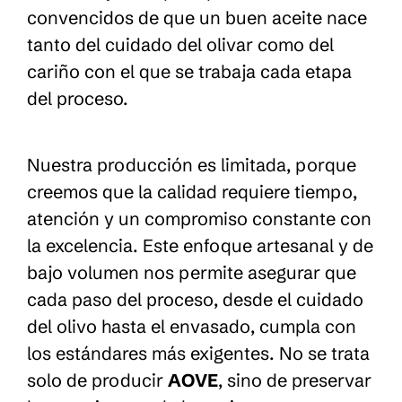
convencidos de que un buen aceite nace
tanto del cuidado del olivar como del
cariño con el que se trabaja cada etapa
del proceso.
Nuestra producción es limitada, porque
creemos que la calidad requiere tiempo,
atención y un compromiso constante con
la excelencia. Este enfoque artesanal y de
bajo volumen nos permite asegurar que
cada paso del proceso, desde el cuidado
del olivo hasta el envasado, cumpla con
los estándares más exigentes. No se trata
solo de producir
AOVE
, sino de preservar