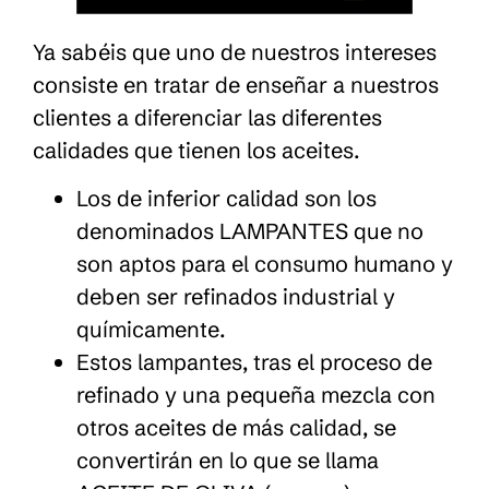
Ya sabéis que uno de nuestros intereses
consiste en tratar de enseñar a nuestros
clientes a diferenciar las diferentes
calidades que tienen los aceites.
Los de inferior calidad son los
denominados LAMPANTES que no
son aptos para el consumo humano y
deben ser refinados industrial y
químicamente.
Estos lampantes, tras el proceso de
refinado y una pequeña mezcla con
otros aceites de más calidad, se
convertirán en lo que se llama