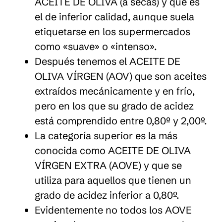
ACEITE DE OLIVA (a secas) y que es
el de inferior calidad, aunque suela
etiquetarse en los supermercados
como «suave» o «intenso».
Después tenemos el ACEITE DE
OLIVA VÍRGEN (AOV) que son aceites
extraídos mecánicamente y en frío,
pero en los que su grado de acidez
está comprendido entre 0,80º y 2,00º.
La categoría superior es la más
conocida como ACEITE DE OLIVA
VÍRGEN EXTRA (AOVE) y que se
utiliza para aquellos que tienen un
grado de acidez inferior a 0,80º.
Evidentemente no todos los AOVE