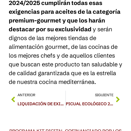
2024/2025 cumplirán todas esas
exigencias para aceites de la categoría
premium-gourmet y que los harán
destacar por su exclusividad
y serán
dignos de las mejores tiendas de
alimentación gourmet, de las cocinas de
los mejores chefs y de aquellos clientes
que buscan este producto tan saludable y
de calidad garantizada que es la estrella
de nuestra cocina mediterránea.
ANTERIOR
SIGUIENTE
LIQUIDACIÓN DE EXISTENCIAS CARRASQUEÑA
PICUAL ECOLÓGICO 2024
PROGRAMA KIT DIGITAL COFINANCIADO POR LOS