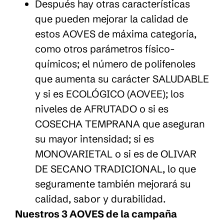
Después hay otras características
que pueden mejorar la calidad de
estos AOVES de máxima categoría,
como otros parámetros físico-
químicos; el número de polifenoles
que aumenta su carácter SALUDABLE
y si es ECOLÓGICO (AOVEE); los
niveles de AFRUTADO o si es
COSECHA TEMPRANA que aseguran
su mayor intensidad; si es
MONOVARIETAL o si es de OLIVAR
DE SECANO TRADICIONAL, lo que
seguramente también mejorará su
calidad, sabor y durabilidad.
Nuestros 3 AOVES de la campaña