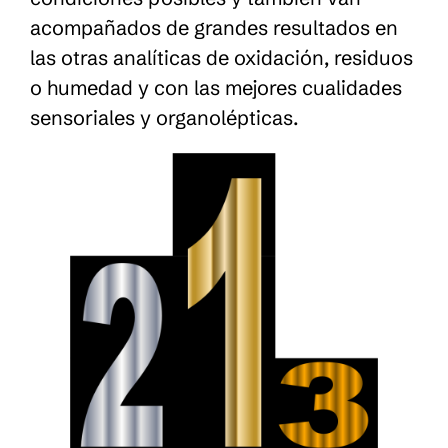
acompañados de grandes resultados en
las otras analíticas de oxidación, residuos
o humedad y con las mejores cualidades
sensoriales y organolépticas.