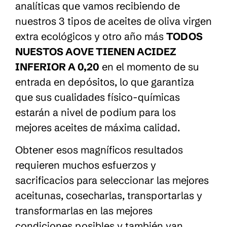
analíticas que vamos recibiendo de
nuestros 3 tipos de aceites de oliva virgen
extra ecológicos y otro año más
TODOS
NUESTOS AOVE TIENEN ACIDEZ
INFERIOR A 0,20
en el momento de su
entrada en depósitos, lo que garantiza
que sus cualidades físico-químicas
estarán a nivel de podium para los
mejores aceites de máxima calidad.
Obtener esos magníficos resultados
requieren muchos esfuerzos y
sacrificacios para seleccionar las mejores
aceitunas, cosecharlas, transportarlas y
transformarlas en las mejores
condiciones posibles y también van