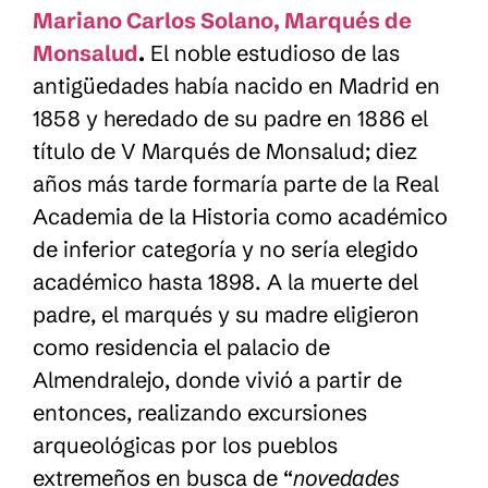
Mariano Carlos Solano, Marqués de
Monsalud
.
El noble estudioso de las
antigüedades había nacido en Madrid en
1858 y heredado de su padre en 1886 el
título de V Marqués de Monsalud; diez
años más tarde formaría parte de la Real
Academia de la Historia como académico
de inferior categoría y no sería elegido
académico hasta 1898. A la muerte del
padre, el marqués y su madre eligieron
como residencia el palacio de
Almendralejo, donde vivió a partir de
entonces, realizando excursiones
arqueológicas por los pueblos
extremeños en busca de “
novedades