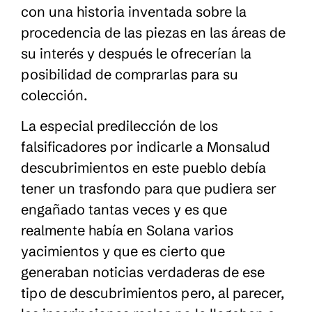
con una historia inventada sobre la
procedencia de las piezas en las áreas de
su interés y después le ofrecerían la
posibilidad de comprarlas para su
colección.
La especial predilección de los
falsificadores por indicarle a Monsalud
descubrimientos en este pueblo debía
tener un trasfondo para que pudiera ser
engañado tantas veces y es que
realmente había en Solana varios
yacimientos y que es cierto que
generaban noticias verdaderas de ese
tipo de descubrimientos pero, al parecer,