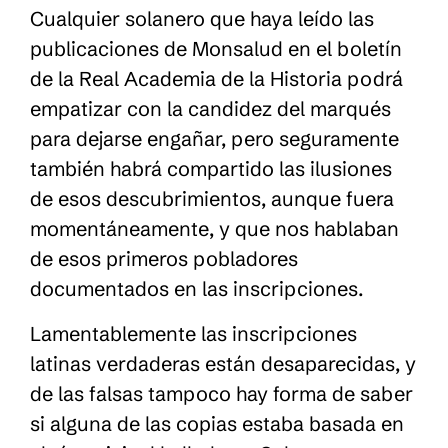
Cualquier solanero que haya leído las
publicaciones de Monsalud en el boletín
de la Real Academia de la Historia podrá
empatizar con la candidez del marqués
para dejarse engañar, pero seguramente
también habrá compartido las ilusiones
de esos descubrimientos, aunque fuera
momentáneamente, y que nos hablaban
de esos primeros pobladores
documentados en las inscripciones.
Lamentablemente las inscripciones
latinas verdaderas están desaparecidas, y
de las falsas tampoco hay forma de saber
si alguna de las copias estaba basada en