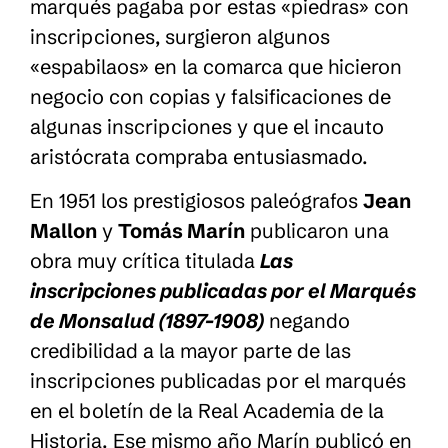
marqués pagaba por estas «piedras» con
inscripciones, surgieron algunos
«espabilaos» en la comarca que hicieron
negocio con copias y falsificaciones de
algunas inscripciones y que el incauto
aristócrata compraba entusiasmado.
En 1951 los prestigiosos paleógrafos
Jean
Mallon
y
Tomás Marín
publicaron una
obra muy crítica titulada
Las
inscripciones publicadas por el Marqués
de Monsalud (1897-1908)
negando
credibilidad a la mayor parte de las
inscripciones publicadas por el marqués
en el boletín de la Real Academia de la
Historia. Ese mismo año Marín publicó en