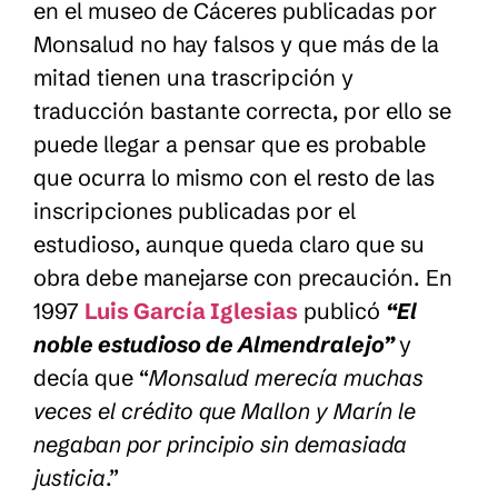
en el museo de Cáceres publicadas por
Monsalud no hay falsos y que más de la
mitad tienen una trascripción y
traducción bastante correcta, por ello se
puede llegar a pensar que es probable
que ocurra lo mismo con el resto de las
inscripciones publicadas por el
estudioso, aunque queda claro que su
obra debe manejarse con precaución. En
1997
Luis García Iglesias
publicó
“El
noble estudioso de Almendralejo”
y
decía que “
Monsalud merecía muchas
veces el crédito que Mallon y Marín le
negaban por principio sin demasiada
justicia
.”