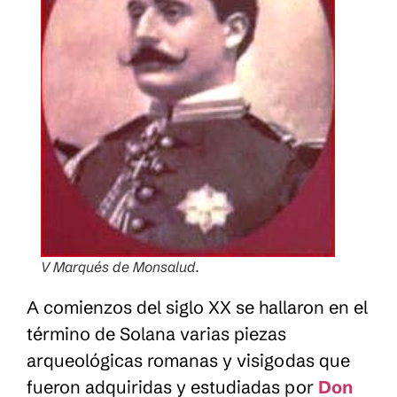
V Marqués de Monsalud.
A comienzos del siglo XX se hallaron en el
término de Solana varias piezas
arqueológicas romanas y visigodas que
fueron adquiridas y estudiadas por
Don