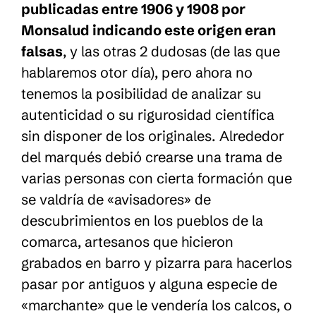
publicadas entre 1906 y 1908 por
Monsalud indicando este origen eran
falsas
, y las otras 2 dudosas (de las que
hablaremos otor día), pero ahora no
tenemos la posibilidad de analizar su
autenticidad o su rigurosidad científica
sin disponer de los originales. Alrededor
del marqués debió crearse una trama de
varias personas con cierta formación que
se valdría de «avisadores» de
descubrimientos en los pueblos de la
comarca, artesanos que hicieron
grabados en barro y pizarra para hacerlos
pasar por antiguos y alguna especie de
«marchante» que le vendería los calcos, o