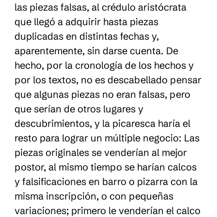
las piezas falsas, al crédulo aristócrata
que llegó a adquirir hasta piezas
duplicadas en distintas fechas y,
aparentemente, sin darse cuenta. De
hecho, por la cronología de los hechos y
por los textos, no es descabellado pensar
que algunas piezas no eran falsas, pero
que serían de otros lugares y
descubrimientos, y la picaresca haría el
resto para lograr un múltiple negocio: Las
piezas originales se venderían al mejor
postor, al mismo tiempo se harían calcos
y falsificaciones en barro o pizarra con la
misma inscripción, o con pequeñas
variaciones; primero le venderían el calco