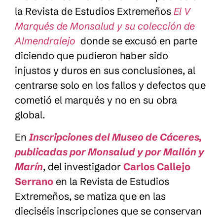
la Revista de Estudios Extremeños
El V
Marqués de Monsalud y su colección de
Almendralejo
donde se excusó en parte
diciendo que pudieron haber sido
injustos y duros en sus conclusiones, al
centrarse solo en los fallos y defectos que
cometió el marqués y no en su obra
global.
En
Inscripciones del Museo de Cáceres,
publicadas por Monsalud y por Mallón y
Marín
, del investigador
Carlos Callejo
Serrano
en la Revista de Estudios
Extremeños, se matiza que en las
dieciséis inscripciones que se conservan