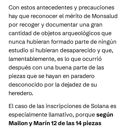
Con estos antecedentes y precauciones
hay que reconocer el mérito de Monsalud
por recoger y documentar una gran
cantidad de objetos arqueológicos que
nunca hubieran formado parte de ningún
estudio si hubieran desaparecido y que,
lamentablemente, es lo que ocurrió
después con una buena parte de las
piezas que se hayan en paradero
desconocido por la dejadez de su
heredero.
El caso de las inscripciones de Solana es
especialmente llamativo, porque
según
Mallon y Marín 12 de las 14 piezas