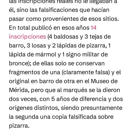
las inscripciones reales no le llegaban a
él, sino las falsificaciones que hacían
pasar como provenientes de esos sitios.
En total publicó en esos años
14
inscripciones
(4 baldosas y 3 tejas de
barro, 3 losas y 2 lápidas de pizarra, 1
lápida de mármol y 1 signo militar de
bronce); de ellas solo se conservan
fragmentos de una (claramente falsa) y el
original en barro de otra en el Museo de
Mérida, pero que al marqués se la dieron
dos veces, con 5 años de diferencia y dos
orígenes distintos, siendo presuntamente
la segunda una copia falsificada sobre
pizarra.