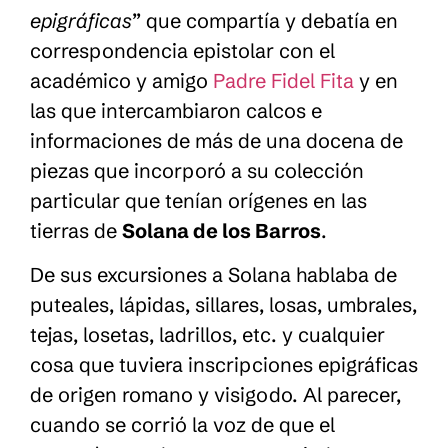
epigráficas
” que compartía y debatía en
correspondencia epistolar con el
académico y amigo
Padre Fidel Fita
y en
las que intercambiaron calcos e
informaciones de más de una docena de
piezas que incorporó a su colección
particular que tenían orígenes en las
tierras de
Solana de los Barros
.
De sus excursiones a Solana hablaba de
puteales, lápidas, sillares, losas, umbrales,
tejas, losetas, ladrillos, etc. y cualquier
cosa que tuviera inscripciones epigráficas
de origen romano y visigodo. Al parecer,
cuando se corrió la voz de que el