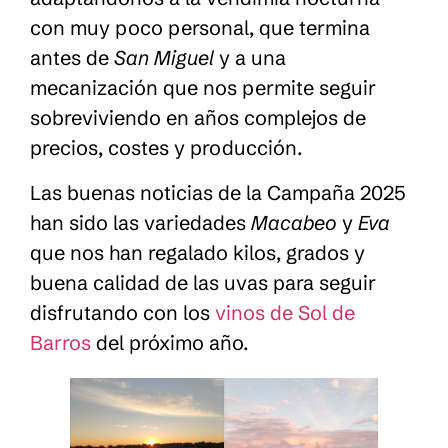
con muy poco personal, que termina
antes de
San Miguel
y a una
mecanización que nos permite seguir
sobreviviendo en años complejos de
precios, costes y producción.
Las buenas noticias de la Campaña 2025
han sido las variedades
Macabeo
y
Eva
que nos han regalado kilos, grados y
buena calidad de las uvas para seguir
disfrutando con los
vinos de Sol de
Barros
del próximo año.