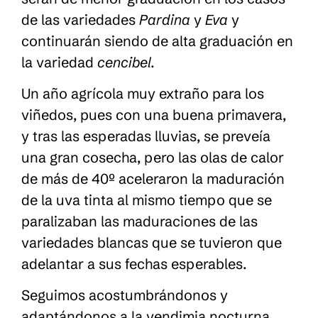
de las variedades
Pardina
y
Eva
y
continuarán siendo de alta graduación en
la variedad
cencibel.
Un año agrícola muy extraño para los
viñedos, pues con una buena primavera,
y tras las esperadas lluvias, se preveía
una gran cosecha, pero las olas de calor
de más de 40º aceleraron la maduración
de la uva tinta al mismo tiempo que se
paralizaban las maduraciones de las
variedades blancas que se tuvieron que
adelantar a sus fechas esperables.
Seguimos acostumbrándonos y
adaptándonos a la vendimia nocturna