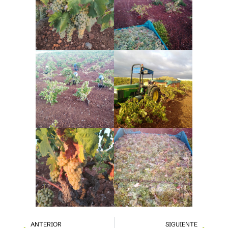
ANTERIOR
SIGUIENTE